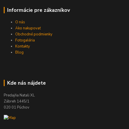
Informácie pre zákazníkov
O nás
Ako nakupovať
Obchodné podmienky
Fotogaléria
Kontakty
Blog
Kde nás nájdete
Predajňa Natali XL
Zábreh 1445/1
020 01 Púchov