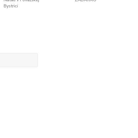
Bystrici