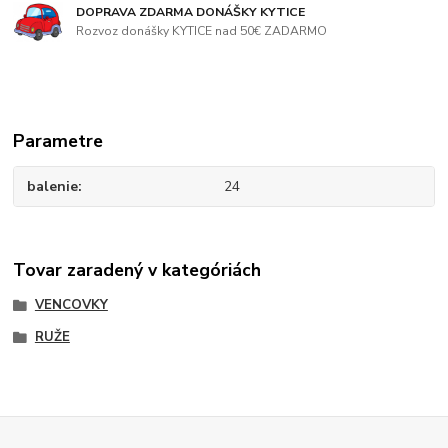
DOPRAVA ZDARMA DONÁŠKY KYTICE
Rozvoz donášky KYTICE nad 50€ ZADARMO
Parametre
balenie
24
Tovar zaradený v kategóriách
VENCOVKY
RUŽE