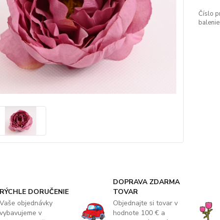
Číslo p
balenie
DOPRAVA ZDARMA
RÝCHLE DORUČENIE
TOVAR
Vaše objednávky
Objednajte si tovar v
vybavujeme v
hodnote 100 € a