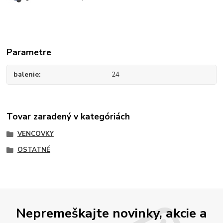
Parametre
balenie
24
Tovar zaradený v kategóriách
VENCOVKY
OSTATNÉ
Nepremeškajte novinky, akcie a