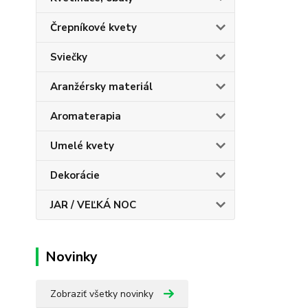
Črepníkové kvety
Sviečky
Aranžérsky materiál
Aromaterapia
Umelé kvety
Dekorácie
JAR / VEĽKÁ NOC
Novinky
Zobraziť všetky novinky