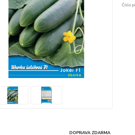
Číslo p
DOPRAVA ZDARMA