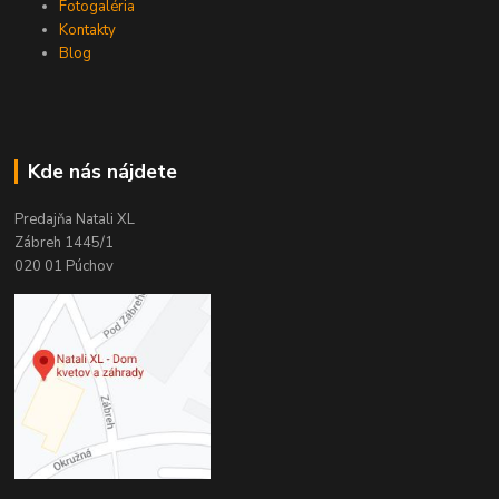
Fotogaléria
Kontakty
Blog
Kde nás nájdete
Predajňa Natali XL
Zábreh 1445/1
020 01 Púchov