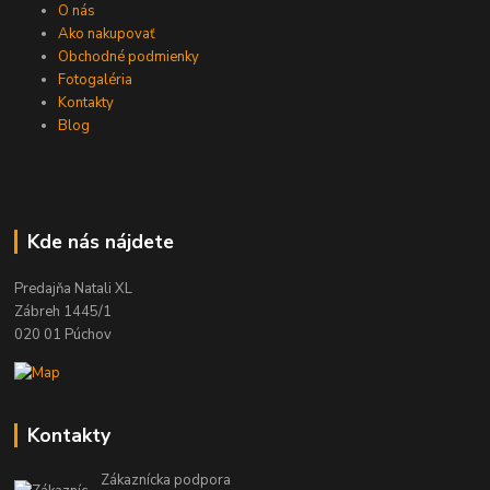
O nás
Ako nakupovať
Obchodné podmienky
Fotogaléria
Kontakty
Blog
Kde nás nájdete
Predajňa Natali XL
Zábreh 1445/1
020 01 Púchov
Kontakty
Zákaznícka podpora