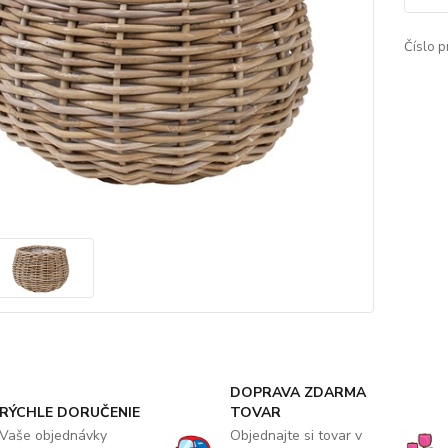
Číslo p
DOPRAVA ZDARMA
RÝCHLE DORUČENIE
TOVAR
Vaše objednávky
Objednajte si tovar v