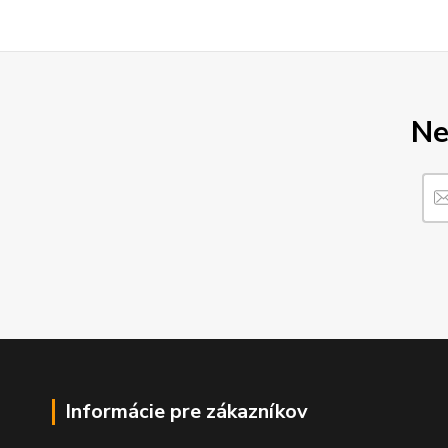
Ne
Informácie pre zákazníkov