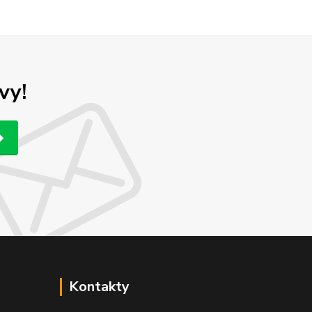
vy!
Kontakty