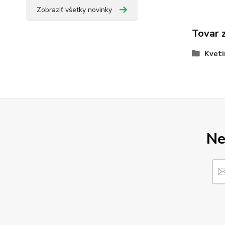
Zobraziť všetky novinky
Tovar 
Kveti
Ne