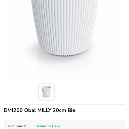
DMI200 Obal MILLY 20cm Bie
Dostupnosť
Skladom 13 ks