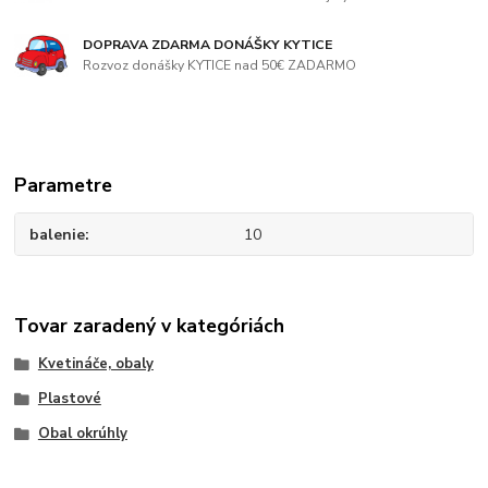
DOPRAVA ZDARMA DONÁŠKY KYTICE
Rozvoz donášky KYTICE nad 50€ ZADARMO
Parametre
balenie
10
Tovar zaradený v kategóriách
Kvetináče, obaly
Plastové
Obal okrúhly