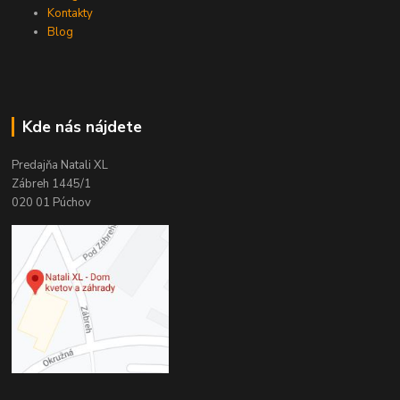
Kontakty
Blog
Kde nás nájdete
Predajňa Natali XL
Zábreh 1445/1
020 01 Púchov