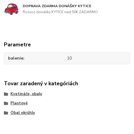
DOPRAVA ZDARMA DONÁŠKY KYTICE
Rozvoz donášky KYTICE nad 50€ ZADARMO
Parametre
balenie
10
Tovar zaradený v kategóriách
Kvetináče, obaly
Plastové
Obal okrúhly