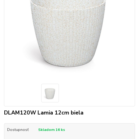
DLAM120W Lamia 12cm biela
Dostupnosť
Skladom 16 ks