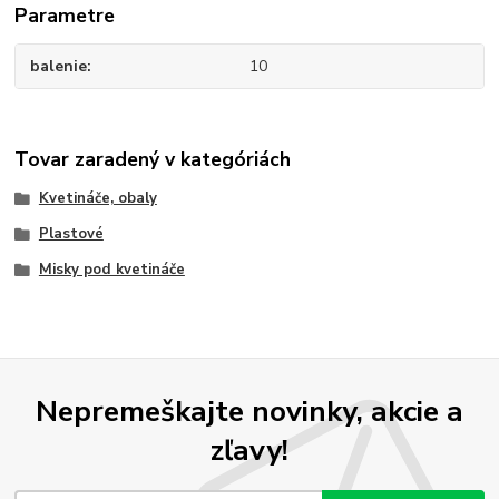
Parametre
balenie
10
Tovar zaradený v kategóriách
Kvetináče, obaly
Plastové
Misky pod kvetináče
Nepremeškajte novinky, akcie a
zľavy!