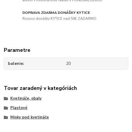
DOPRAVA ZDARMA DONÁŠKY KYTICE
Rozvoz donášky KYTICE nad 50€ ZADARMO
Parametre
balenie
20
Tovar zaradený v kategóriách
Kvetináče, obaly
Plastové
Misky pod kvetináče