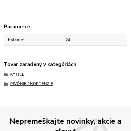
Parametre
balenie
24
Tovar zaradený v kategóriách
KYTICE
PIVÓNIE / HORTENZIE
Nepremeškajte novinky, akcie a