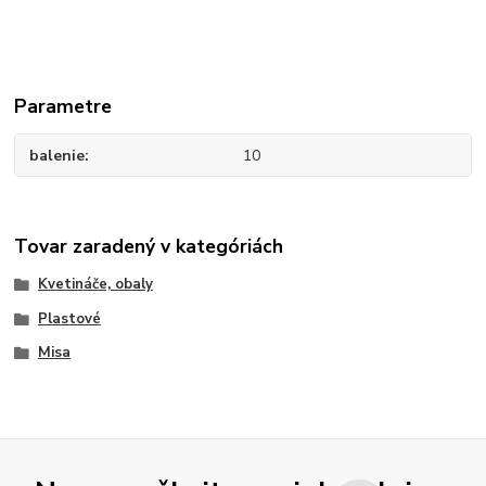
Parametre
balenie
10
Tovar zaradený v kategóriách
Kvetináče, obaly
Plastové
Misa