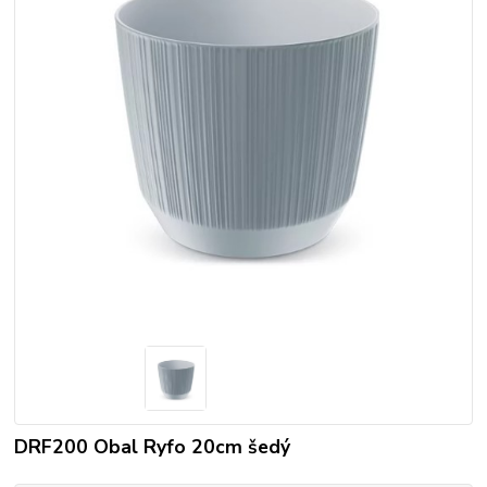
DRF200 Obal Ryfo 20cm šedý