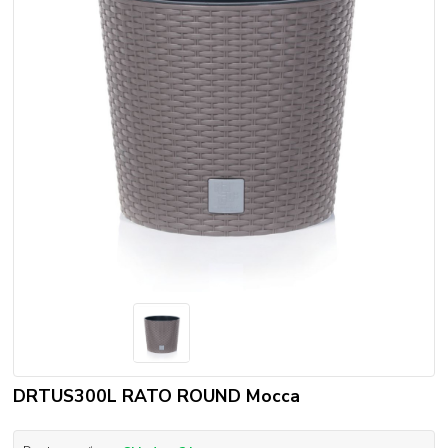
DRTUS300L RATO ROUND Mocca