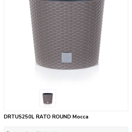
DRTUS250L RATO ROUND Mocca