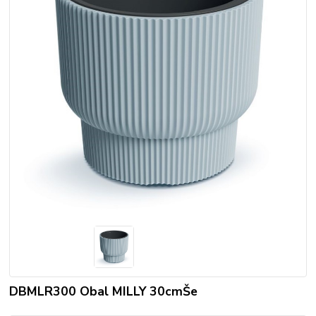
DBMLR300 Obal MILLY 30cmŠe