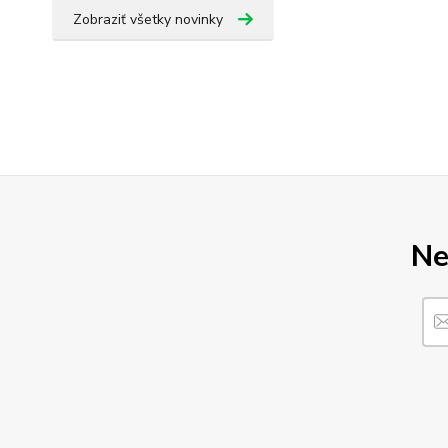
Zobraziť všetky novinky
Ne