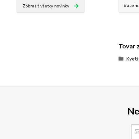
baleni
Zobraziť všetky novinky
Tovar 
Kveti
Ne