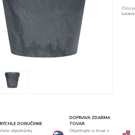
Číslo p
balenie
DOPRAVA ZDARMA
RÝCHLE DORUČENIE
TOVAR
Vaše objednávky
Objednajte si tovar v