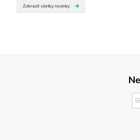
Zobraziť všetky novinky
Ne