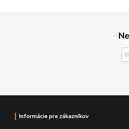
Ne
Informácie pre zákazníkov