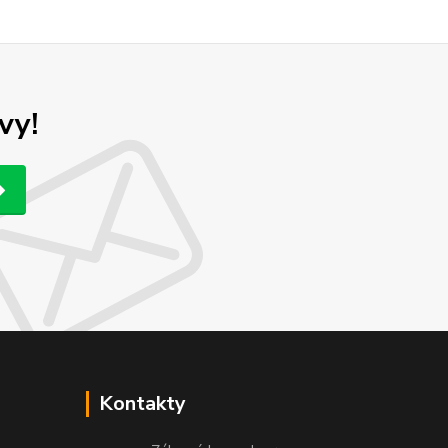
vy!
Kontakty