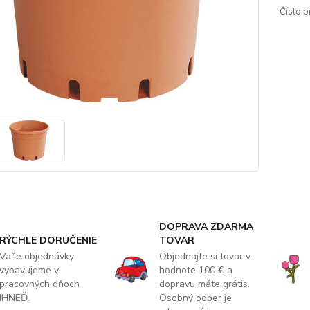
Číslo p
DOPRAVA ZDARMA
RÝCHLE DORUČENIE
TOVAR
Vaše objednávky
Objednajte si tovar v
vybavujeme v
hodnote 100 € a
pracovných dňoch
dopravu máte grátis.
IHNEĎ.
Osobný odber je