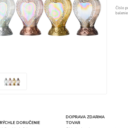
Číslo p
balenie
DOPRAVA ZDARMA
RÝCHLE DORUČENIE
TOVAR