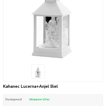
Kahanec Lucerna+Anjel Biel
Dostupnosť
Skladom 10 ks