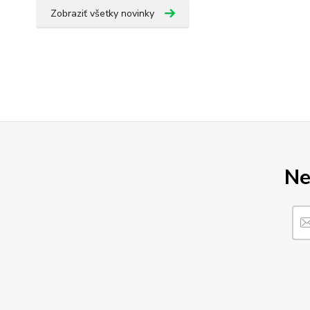
Zobraziť všetky novinky
Ne