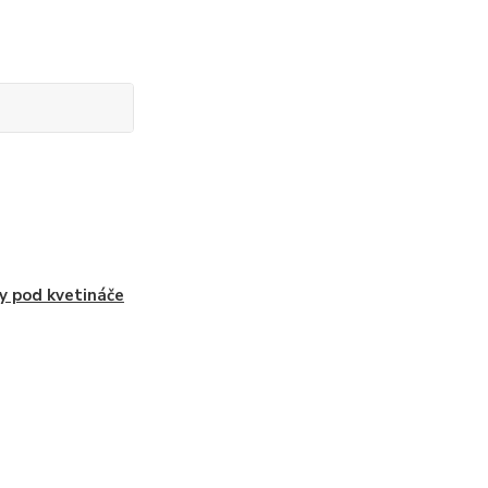
y pod kvetináče