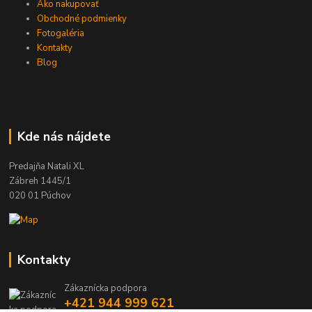
Ako nakupovať
Obchodné podmienky
Fotogaléria
Kontakty
Blog
Kde nás nájdete
Predajňa Natali XL
Zábreh 1445/1
020 01 Púchov
Kontakty
Zákaznícka podpora
+421 944 999 621