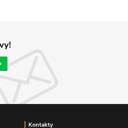
vy!
Kontakty