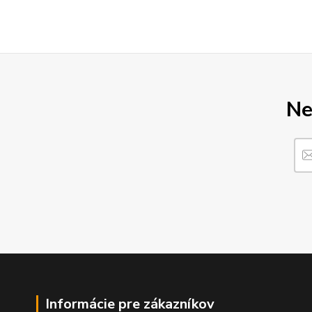
Ne
Informácie pre zákazníkov