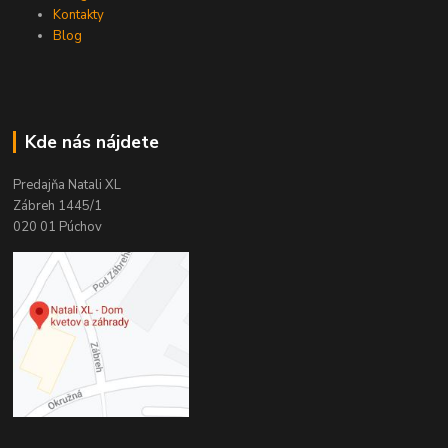
Kontakty
Blog
Kde nás nájdete
Predajňa Natali XL
Zábreh 1445/1
020 01 Púchov