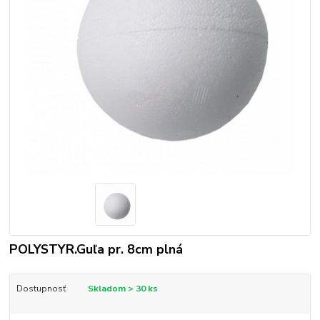
POLYSTYR.Guľa pr. 8cm plná
Dostupnosť
Skladom > 30 ks