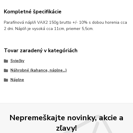
Kompletné špecifikácie
Parafínová náplň VAX2 150g brutto +/- 10% s dobou horenia cca
2 dni. Náplň je vysoká cca 11cm, priemer 5,5cm.
Tovar zaradený v kategóriách
Sviečky
Náhrobné (kahance, náplne...)
Náplne
Nepremeškajte novinky, akcie a
zľavy!