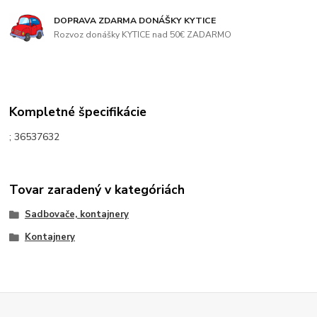
DOPRAVA ZDARMA DONÁŠKY KYTICE
Rozvoz donášky KYTICE nad 50€ ZADARMO
Kompletné špecifikácie
; 36537632
Tovar zaradený v kategóriách
Sadbovače, kontajnery
Kontajnery